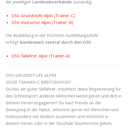
die jeweiligen
Landesskiverbände
zuständig:
DSV-Grundstufe Alpin (Trainer-C)
DSV-Instructor Alpin (Trainer-B)
Die Ausbildung in der höchsten Ausbildungsstufe
erfolgt
bundesweit zentral durch den DSV
:
DSV-Skilehrer Alpin (Trainer-A)
DSV-GRUNDSTUFE ALPIN
DOSB TRAINER-C BREITENSPORT
Du bist ein guter Skifahrer, möchtest deine Begeisterung für
den Schneesport anderen Menschen weitergeben und dich in
deinem Verein engagieren? Du hast Freude an der
Bewegung in der Natur, arbeitest gerne mit Menschen und
insbesondere mit Kindern zusammen und möchtest in
deinem Verein oder in der Skischule Skiunterricht geben,