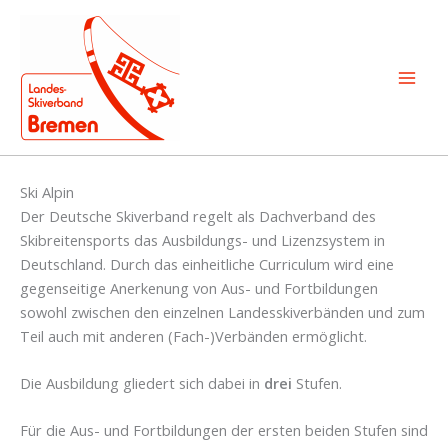
Zum
Inhalt
springen
Ski Alpin
Der Deutsche Skiverband regelt als Dachverband des
Skibreitensports das Ausbildungs- und Lizenzsystem in
Deutschland. Durch das einheitliche Curriculum wird eine
gegenseitige Anerkenung von Aus- und Fortbildungen
sowohl zwischen den einzelnen Landesskiverbänden und zum
Teil auch mit anderen (Fach-)Verbänden ermöglicht.
Die Ausbildung gliedert sich dabei in
drei
Stufen.
Für die Aus- und Fortbildungen der ersten beiden Stufen sind