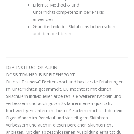
Erlernte Methodik- und
Unterrichtskompetenz in der Praxis
anwenden
Grundtechnik des Skifahrens beherrschen
und demonstrieren
DSV-INSTRUCTOR ALPIN
DOSB TRAINER-B BREITENSPORT
Du bist Trainer-C Breitensport und hast erste Erfahrungen
im Unterrichten gesammelt. Du möchtest mit deinen
Skischülern individueller arbeiten, sie weiterentwickeln und
verbessern und auch guten Skifahrern einen qualitativ
hochwertigen Unterricht bieten? Zudem möchtest du dein
Eigenkönnen im Rennlauf und vielseitigem Skifahren
verbessern und auch in diesen Bereichen Skiunterricht
anbieten. Mit der abgeschlossenen Ausbildung erhältst du