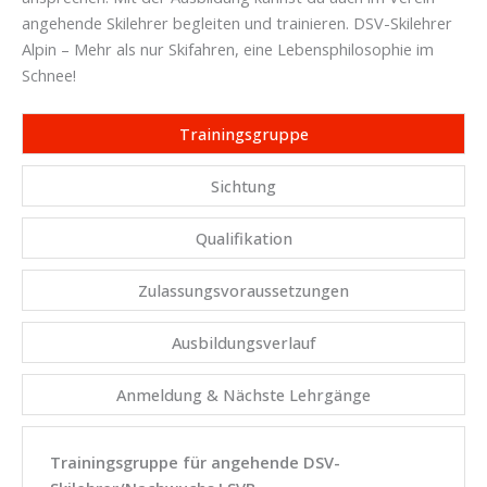
angehende Skilehrer begleiten und trainieren. DSV-Skilehrer
Alpin – Mehr als nur Skifahren, eine Lebensphilosophie im
Schnee!
Trainingsgruppe
Sichtung
Qualifikation
Zulassungsvoraussetzungen
Ausbildungsverlauf
Anmeldung & Nächste Lehrgänge
Trainingsgruppe für angehende DSV-