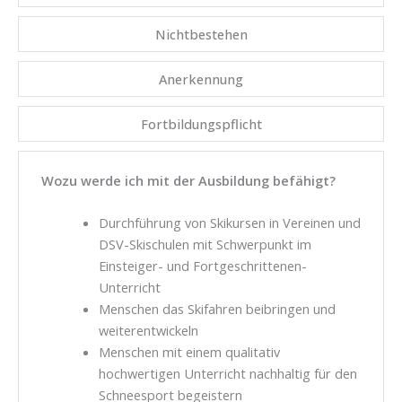
Nichtbestehen
Anerkennung
Fortbildungspflicht
Wozu werde ich mit der Ausbildung befähigt?
Durchführung von Skikursen in Vereinen und
DSV-Skischulen mit Schwerpunkt im
Einsteiger- und Fortgeschrittenen-
Unterricht
Menschen das Skifahren beibringen und
weiterentwickeln
Menschen mit einem qualitativ
hochwertigen Unterricht nachhaltig für den
Schneesport begeistern