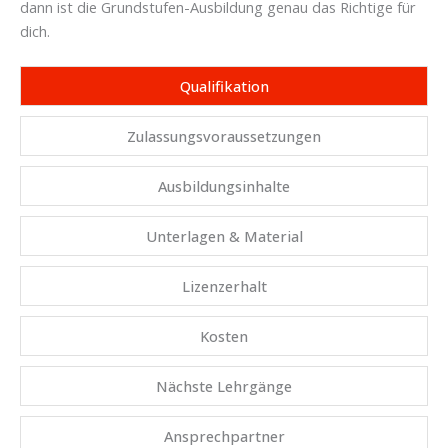
dann ist die Grundstufen-Ausbildung genau das Richtige für
dich.
Qualifikation
Zulassungsvoraussetzungen
Ausbildungsinhalte
Unterlagen & Material
Lizenzerhalt
Kosten
Nächste Lehrgänge
Ansprechpartner