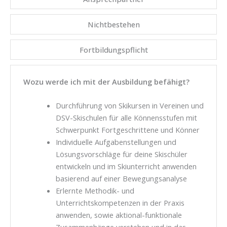
Nichtbestehen
Fortbildungspflicht
Wozu werde ich mit der Ausbildung befähigt?
Durchführung von Skikursen in Vereinen und
DSV-Skischulen für alle Könnensstufen mit
Schwerpunkt Fortgeschrittene und Könner
Individuelle Aufgabenstellungen und
Lösungsvorschläge für deine Skischüler
entwickeln und im Skiunterricht anwenden
basierend auf einer Bewegungsanalyse
Erlernte Methodik- und
Unterrichtskompetenzen in der Praxis
anwenden, sowie aktional-funktionale