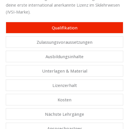
deine erste international anerkannte Lizenz im Skilehrwesen
(IVSI-Marke).
Qualifikation
Zulassungsvoraussetzungen
Ausbildungsinhalte
Unterlagen & Material
Lizenzerhalt
Kosten
Nächste Lehrgänge
Ansprechpartner