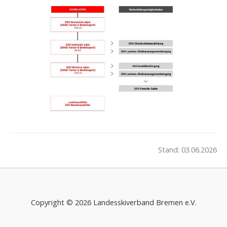
Stand: 03.06.2026
Copyright © 2026 Landesskiverband Bremen e.V.