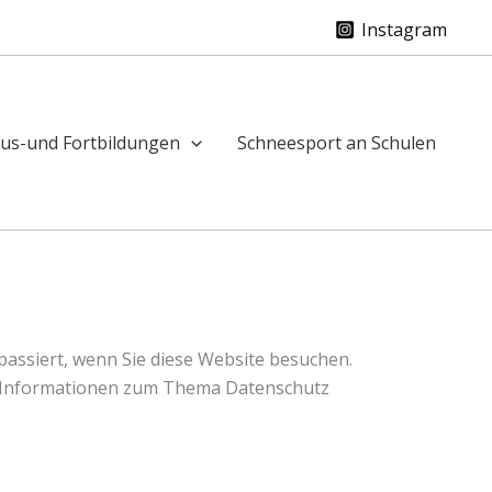
Instagram
us-und Fortbildungen
Schneesport an Schulen
assiert, wenn Sie diese Website besuchen.
he Informationen zum Thema Datenschutz