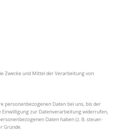
 die Zwecke und Mittel der Verarbeitung von
hre personenbezogenen Daten bei uns, bis der
e Einwilligung zur Datenverarbeitung widerrufen,
 personenbezogenen Daten haben (z. B. steuer-
er Gründe.