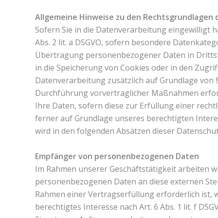
Allgemeine Hinweise zu den Rechtsgrundlagen 
Sofern Sie in die Datenverarbeitung eingewilligt 
Abs. 2 lit. a DSGVO, sofern besondere Datenkategor
Übertragung personenbezogener Daten in Drittstaa
in die Speicherung von Cookies oder in den Zugriff 
Datenverarbeitung zusätzlich auf Grundlage von § 
Durchführung vorvertraglicher Maßnahmen erforder
Ihre Daten, sofern diese zur Erfüllung einer recht
ferner auf Grundlage unseres berechtigten Interess
wird in den folgenden Absätzen dieser Datenschut
Empfänger von personenbezogenen Daten
Im Rahmen unserer Geschäftstätigkeit arbeiten wi
personenbezogenen Daten an diese externen Stell
Rahmen einer Vertragserfüllung erforderlich ist, 
berechtigtes Interesse nach Art. 6 Abs. 1 lit. f