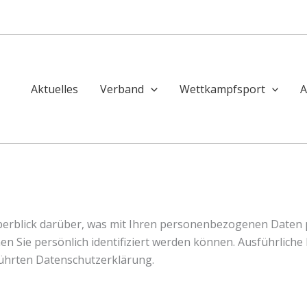
Aktuelles
Verband
Wettkampfsport
A
erblick darüber, was mit Ihren personenbezogenen Daten p
en Sie persönlich identifiziert werden können. Ausführlic
ührten Datenschutzerklärung.