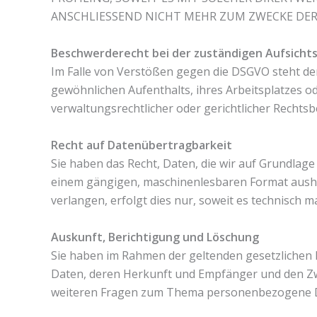
ANSCHLIESSEND NICHT MEHR ZUM ZWECKE DER 
Beschwerderecht bei der zuständigen Aufsicht
Im Falle von Verstößen gegen die DSGVO steht den
gewöhnlichen Aufenthalts, ihres Arbeitsplatzes 
verwaltungsrechtlicher oder gerichtlicher Rechtsb
Recht auf Datenübertragbarkeit
Sie haben das Recht, Daten, die wir auf Grundlage 
einem gängigen, maschinenlesbaren Format aushän
verlangen, erfolgt dies nur, soweit es technisch ma
Auskunft, Berichtigung und Löschung
Sie haben im Rahmen der geltenden gesetzlichen
Daten, deren Herkunft und Empfänger und den Zwe
weiteren Fragen zum Thema personenbezogene Da