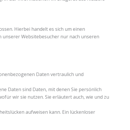
sen. Hierbei handelt es sich um einen
en unserer Websitebesucher nur nach unseren
rsonenbezogenen Daten vertraulich und
 Daten sind Daten, mit denen Sie persönlich
für wir sie nutzen. Sie erläutert auch, wie und zu
heitslücken aufweisen kann. Ein lückenloser