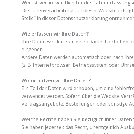
Wer ist verantwortlich für die Datenerfassung 
Die Datenverarbeitung auf dieser Website erfolg
Stelle“ in dieser Datenschutzerklärung entnehmen
Wie erfassen wir Ihre Daten?
Ihre Daten werden zum einen dadurch erhoben, dass
eingeben.
Andere Daten werden automatisch oder nach Ihrer
(z. B. Internetbrowser, Betriebssystem oder Uhrze
Wofür nutzen wir Ihre Daten?
Ein Teil der Daten wird erhoben, um eine fehlerf
verwendet werden. Sofern über die Website Vert
Vertragsangebote, Bestellungen oder sonstige Au
Welche Rechte haben Sie bezüglich Ihrer Daten
Sie haben jederzeit das Recht, unentgeltlich Au