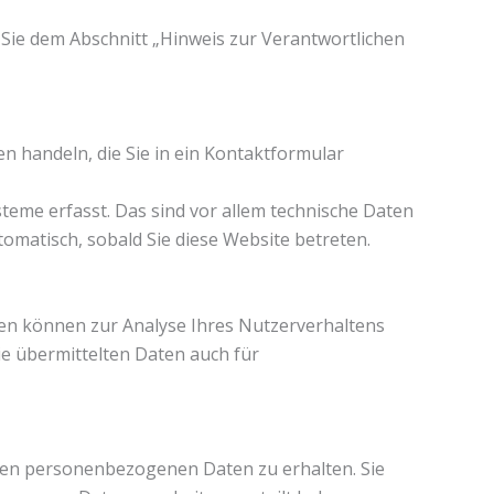
Sie dem Abschnitt „Hinweis zur Verantwortlichen
en handeln, die Sie in ein Kontaktformular
eme erfasst. Das sind vor allem technische Daten
tomatisch, sobald Sie diese Website betreten.
aten können zur Analyse Ihres Nutzerverhaltens
e übermittelten Daten auch für
rten personenbezogenen Daten zu erhalten. Sie