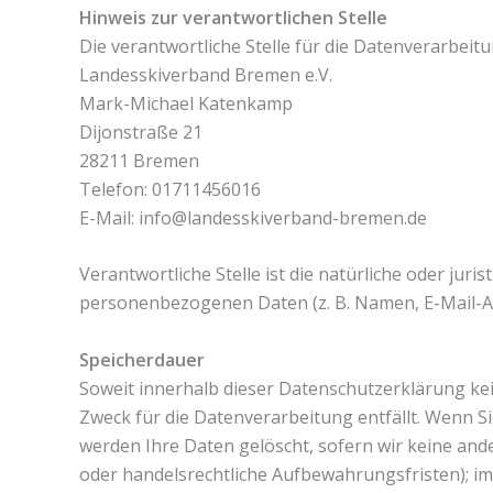
Hinweis zur verantwortlichen Stelle
Die verantwortliche Stelle für die Datenverarbeitu
Landesskiverband Bremen e.V.
Mark-Michael Katenkamp
Dijonstraße 21
28211 Bremen
Telefon: 01711456016
E-Mail: info@landesskiverband-bremen.de
Verantwortliche Stelle ist die natürliche oder jur
personenbezogenen Daten (z. B. Namen, E-Mail-Adr
Speicherdauer
Soweit innerhalb dieser Datenschutzerklärung ke
Zweck für die Datenverarbeitung entfällt. Wenn S
werden Ihre Daten gelöscht, sofern wir keine and
oder handelsrechtliche Aufbewahrungsfristen); im 