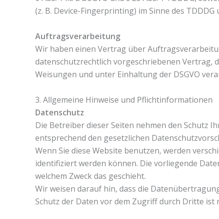
(z. B. Device-Fingerprinting) im Sinne des TDDDG u
Auftragsverarbeitung
Wir haben einen Vertrag über Auftragsverarbeitu
datenschutzrechtlich vorgeschriebenen Vertrag, 
Weisungen und unter Einhaltung der DSGVO verar
3. Allgemeine Hinweise und Pflichtinformationen
Datenschutz
Die Betreiber dieser Seiten nehmen den Schutz I
entsprechend den gesetzlichen Datenschutzvorsch
Wenn Sie diese Website benutzen, werden versch
identifiziert werden können. Die vorliegende Date
welchem Zweck das geschieht.
Wir weisen darauf hin, dass die Datenübertragung 
Schutz der Daten vor dem Zugriff durch Dritte ist 