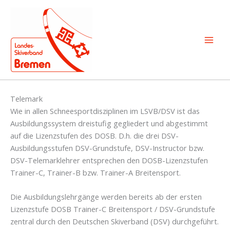
Zum
Inhalt
springen
Telemark
Wie in allen Schneesportdisziplinen im LSVB/DSV ist das
Ausbildungssystem dreistufig gegliedert und abgestimmt
auf die Lizenzstufen des DOSB. D.h. die drei DSV-
Ausbildungsstufen DSV-Grundstufe, DSV-Instructor bzw.
DSV-Telemarklehrer entsprechen den DOSB-Lizenzstufen
Trainer-C, Trainer-B bzw. Trainer-A Breitensport.
Die Ausbildungslehrgänge werden bereits ab der ersten
Lizenzstufe DOSB Trainer-C Breitensport / DSV-Grundstufe
zentral durch den Deutschen Skiverband (DSV) durchgeführt.