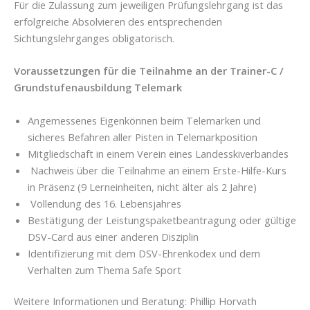
Für die Zulassung zum jeweiligen Prüfungslehrgang ist das
erfolgreiche Absolvieren des entsprechenden
Sichtungslehrganges obligatorisch.
Voraussetzungen für die Teilnahme an der Trainer-C /
Grundstufenausbildung Telemark
Angemessenes Eigenkönnen beim Telemarken und
sicheres Befahren aller Pisten in Telemarkposition
Mitgliedschaft in einem Verein eines Landesskiverbandes
Nachweis über die Teilnahme an einem Erste-Hilfe-Kurs
in Präsenz (9 Lerneinheiten, nicht älter als 2 Jahre)
Vollendung des 16. Lebensjahres
Bestätigung der Leistungspaketbeantragung oder gültige
DSV-Card aus einer anderen Disziplin
Identifizierung mit dem DSV-Ehrenkodex und dem
Verhalten zum Thema Safe Sport
Weitere Informationen und Beratung: Phillip Horvath