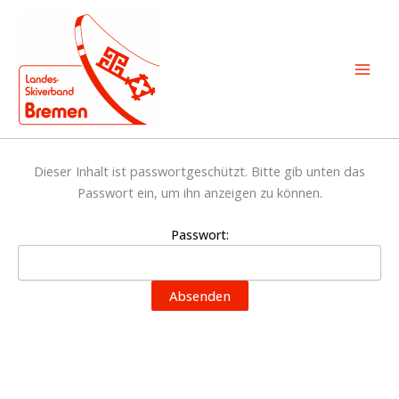
Zum
Inhalt
springen
Dieser Inhalt ist passwortgeschützt. Bitte gib unten das
Passwort ein, um ihn anzeigen zu können.
Passwort: