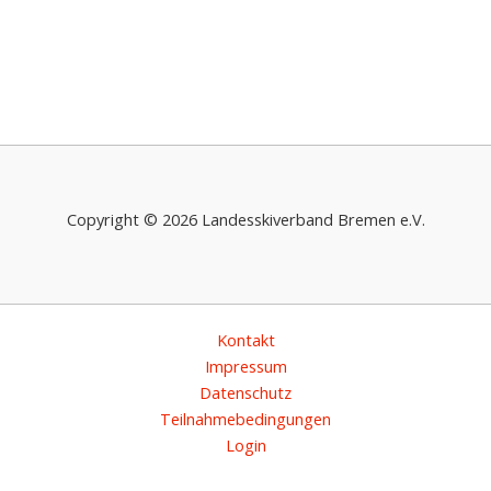
Copyright © 2026 Landesskiverband Bremen e.V.
Kontakt
Impressum
Datenschutz
Teilnahmebedingungen
Login