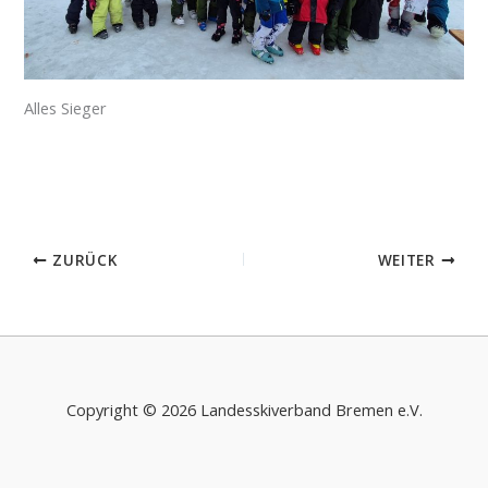
Alles Sieger
ZURÜCK
WEITER
Copyright © 2026 Landesskiverband Bremen e.V.