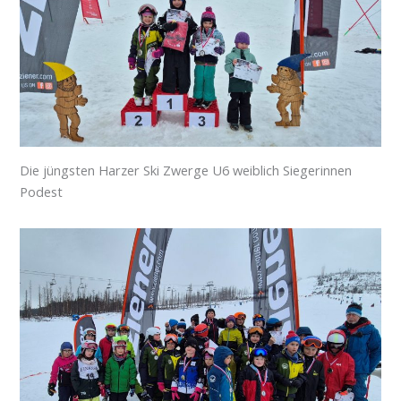
Die jüngsten Harzer Ski Zwerge U6 weiblich Siegerinnen
Podest